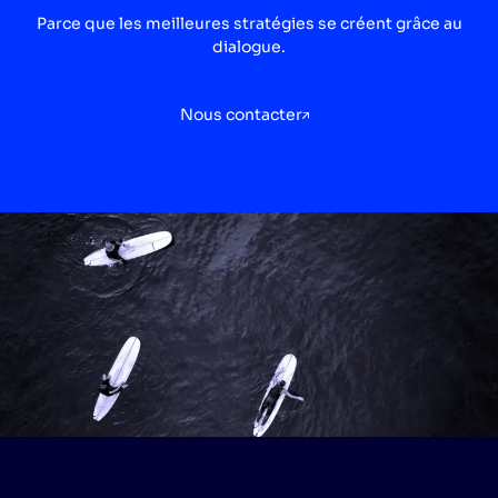
Parce que les meilleures stratégies se créent grâce au
dialogue.
Nous contacter