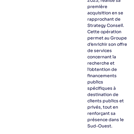
2023, réalise sa
première
acquisition en se
rapprochant de
Strategy Conseil.
Cette opération
permet au Groupe
d’enrichir son offre
de services
concernant la
recherche et
l’obtention de
financements
publics
spécifiques à
destination de
clients publics et
privés, tout en
renforçant sa
présence dans le
Sud-Ouest.