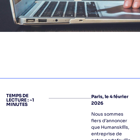
TEMPS DE
Paris, le 4 février
LECTURE : ~1
2026
MINUTES
Nous sommes
fiers d’annoncer
que Humanskills,
entreprise de