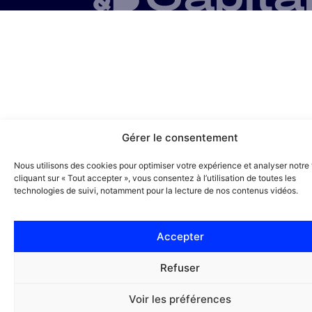
Gérer le consentement
Nous utilisons des cookies pour optimiser votre expérience et analyser notre t
cliquant sur « Tout accepter », vous consentez à l’utilisation de toutes les
technologies de suivi, notamment pour la lecture de nos contenus vidéos.
Accepter
Refuser
Voir les préférences