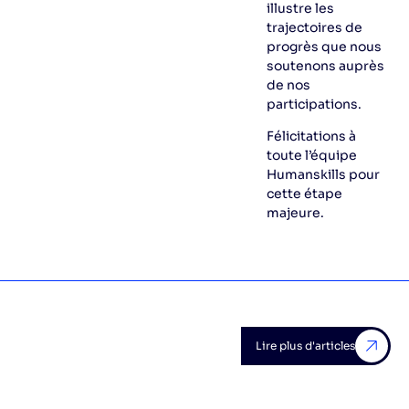
illustre les
trajectoires de
progrès que nous
soutenons auprès
de nos
participations.
Félicitations à
toute l’équipe
Humanskills pour
cette étape
majeure.
Lire plus d'articles