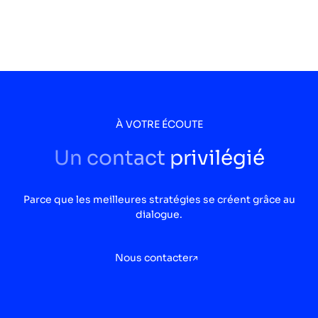
À VOTRE ÉCOUTE
Un contact privilégié
Parce que les meilleures stratégies se créent grâce au
dialogue.
Nous contacter